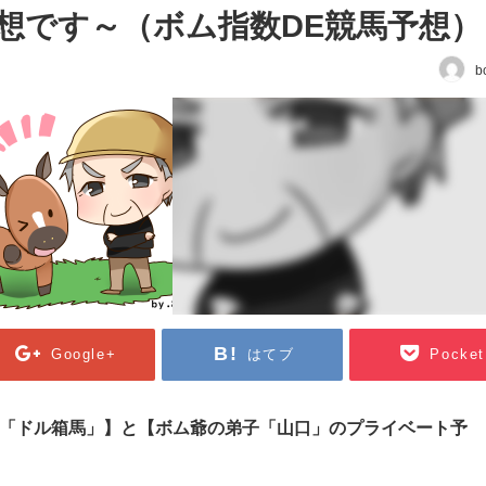
予想です～（ボム指数DE競馬予想）
b
Google+
はてブ
Pocket
 「ドル箱馬」】と
【ボム爺の弟子「山口」のプライベート予