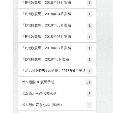
、
「B指数競馬」2018年03月実績
1
「B指数競馬」2018年04月実績
1
「B指数競馬」2018年05月実績
1
「B指数競馬」2018年06月実績
1
「B指数競馬」2018年07月実績
1
「B指数競馬」2018年8月実績
1
「ボム指数DE競馬予想」2018年9月実績
1
ボム指数DE競馬予想
51
ボム爺からのお知らせ
5
ボム爺の好きな馬（動画）
6