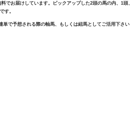
無料でお届けしています。
ピックアップした2頭の馬の内、1頭
％です。
連単で
予想される際の軸馬、もしくは紐馬としてご活用下さい