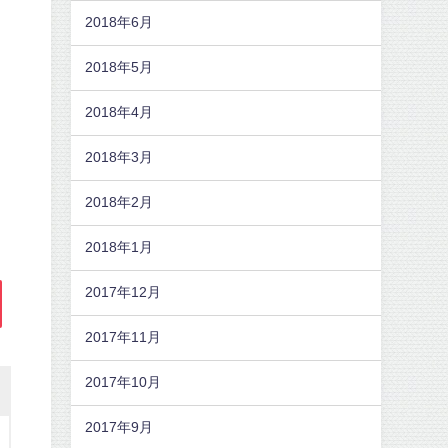
2018年6月
2018年5月
2018年4月
2018年3月
2018年2月
2018年1月
2017年12月
2017年11月
2017年10月
2017年9月