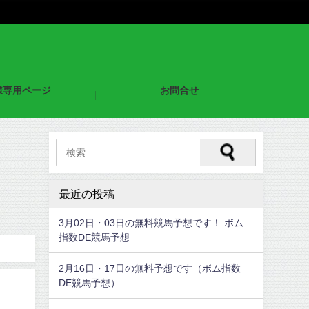
様専用ページ
お問合せ
無料予想
最近の投稿
3月02日・03日の無料競馬予想です！ ボム
指数DE競馬予想
2月16日・17日の無料予想です（ボム指数
DE競馬予想）