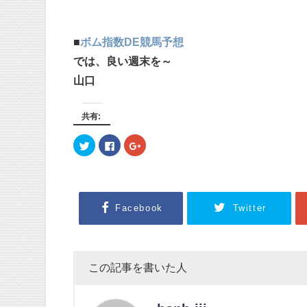
■
ボム指数DE競馬予想
では、良い週末を～
山口
共有:
ク
Facebook
ク
リ
で
リ
ッ
共
ッ
ク
有
ク
し
す
し
て
る
て
Twitter
に
Google+
で
は
で
共
ク
共
Facebook
Twitter
有
リ
有
(新
ッ
(新
し
ク
し
い
し
い
ウ
て
ウ
ィ
く
ィ
ン
だ
ン
この記事を書いた人
ド
さ
ド
ウ
い
ウ
で
(新
で
開
し
開