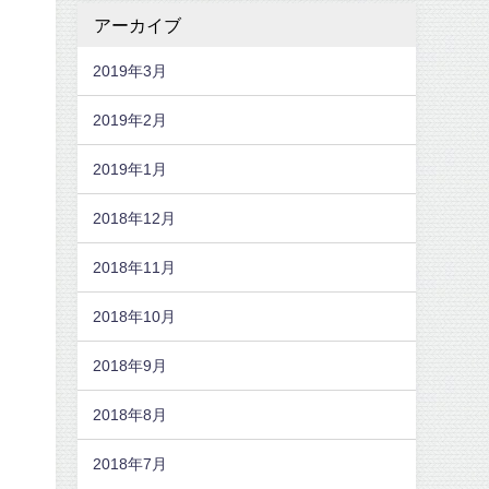
アーカイブ
2019年3月
2019年2月
2019年1月
2018年12月
2018年11月
2018年10月
2018年9月
2018年8月
2018年7月