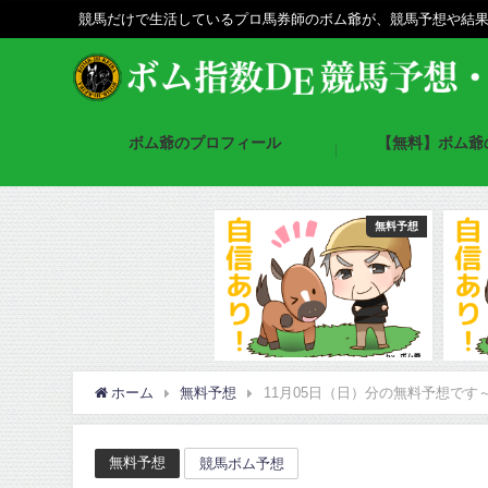
競馬だけで生活しているプロ馬券師のボム爺が、競馬予想や結
ボム爺のプロフィール
【無料】ボム爺
無料予想
無料予想
ホーム
無料予想
11月05日（日）分の無料予想です
無料予想
競馬ボム予想