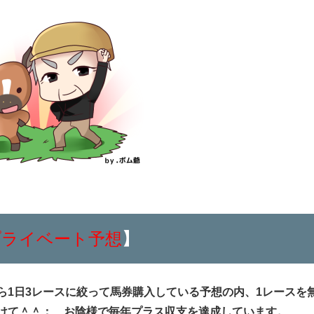
プライベート予想
】
ら
1日3レースに絞って馬券購入している予想の内、
1レースを
けて＾＾；、お陰様で
毎年プラス収支を達成しています。