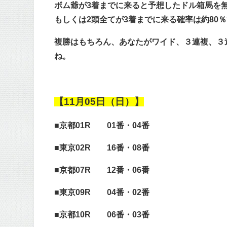
ボム爺が3着までに来ると予想した
ドル箱馬を
もしくは2頭全てが
3着までに来る確率は約80
複勝はもちろん、あなたがワイド、３連複、３
ね。
【11月05日（日）】
■京都01R 01番・04番
■東京02R 16番・08番
■京都07R 12番・06番
■東京09R 04番・02番
■京都10R 06番・03番