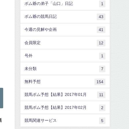
ボム爺の弟子「山口」日記
1
ボム爺の競馬日記
43
今週の見解や企画
41
会員限定
12
号外
1
未分類
7
無料予想
154
競馬ボム予想【結果】2017年01月
11
競馬ボム予想【結果】2017年02月
2
無
競馬関連サービス
5