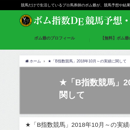
競馬だけで生活しているプロ馬券師のボム爺が、競馬予想や結
ボム爺のプロフィール
【無料】ボム爺
ホーム
★「B指数競馬」2018年10月～の実績に関して
★「B指数競馬」2
関して
★「B指数競馬」2018年10月～の