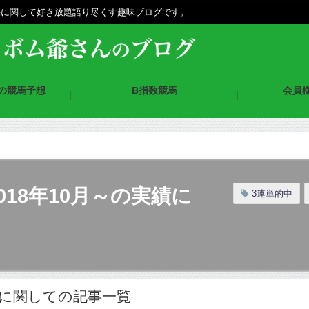
果に関して好き放題語り尽くす趣味ブログです。
の競馬予想
B指数競馬
会員
018年10月～の実績に
3連単的中
実績に関しての記事一覧