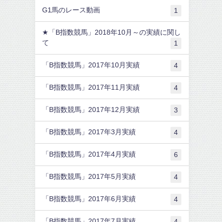
G1馬のレース動画
1
★「B指数競馬」2018年10月～の実績に関し
て
1
「B指数競馬」2017年10月実績
4
「B指数競馬」2017年11月実績
4
「B指数競馬」2017年12月実績
3
「B指数競馬」2017年3月実績
4
「B指数競馬」2017年4月実績
6
「B指数競馬」2017年5月実績
4
「B指数競馬」2017年6月実績
4
「B指数競馬」2017年7月実績
4