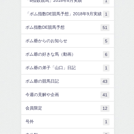
「B指数競馬」2018年8月実績
1
「ボム指数DE競馬予想」2018年9月実績
1
ボム指数DE競馬予想
51
ボム爺からのお知らせ
5
ボム爺の好きな馬（動画）
6
ボム爺の弟子「山口」日記
1
ボム爺の競馬日記
43
今週の見解や企画
41
会員限定
12
号外
1