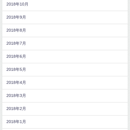
2018年10月
2018年9月
2018年8月
2018年7月
2018年6月
2018年5月
2018年4月
2018年3月
2018年2月
2018年1月