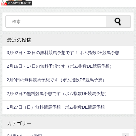
ボム指数DE競馬予想
最近の投稿
3月02日・03日の無料競馬予想です！ ボム指数DE競馬予想
2月16日・17日の無料予想です（ボム指数DE競馬予想）
2月9日の無料競馬予想です（ボム指数DE競馬予想）
2月02日の無料競馬予想です（ボム指数DE競馬予想）
1月27日（日）無料競馬予想 ボム指数DE競馬予想
カテゴリー
G1馬のレース動画