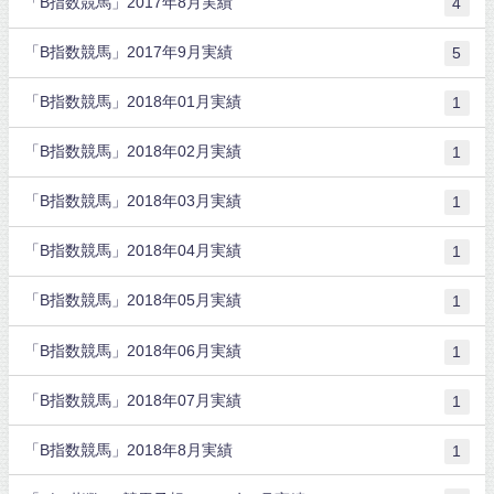
「B指数競馬」2017年8月実績
4
「B指数競馬」2017年9月実績
5
「B指数競馬」2018年01月実績
1
「B指数競馬」2018年02月実績
1
「B指数競馬」2018年03月実績
1
「B指数競馬」2018年04月実績
1
「B指数競馬」2018年05月実績
1
「B指数競馬」2018年06月実績
1
「B指数競馬」2018年07月実績
1
「B指数競馬」2018年8月実績
1