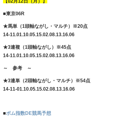
【02月12日（月）】
■東京06R
★馬単（1頭軸ながし・マルチ）※20点
14-11.01.10.05.15.02.08.13.16.06
★3連複（1頭軸ながし）※45点
14-11.01.10.05.15.02.08.13.16.06
～ 参考 ～
★3連単（2頭軸ながし・マルチ）※54点
14-11-01.10.05.15.02.08.13.16.06
■
ボム指数DE競馬予想