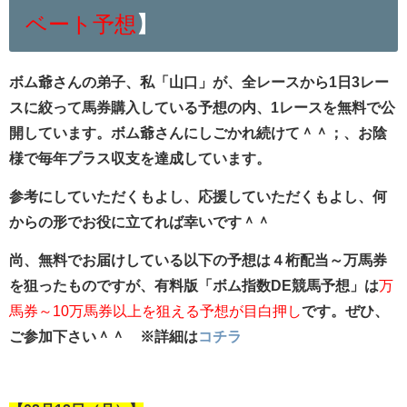
ベート予想
】
ボム爺さんの弟子、私「山口」が、全レースから
1日3レー
スに絞って馬券購入している予想の内、
1レースを無料で公
開しています。
ボム爺さんにしごかれ続けて＾＾；、お陰
様で
毎年プラス収支を達成しています。
参考にしていただくもよし、応援していただくもよし、
何
からの形でお役に立てれば幸いです＾＾
尚、無料でお届けしている以下の予想は４桁配当～万馬券
を
狙ったものですが、有料版「ボム指数DE競馬予想」は
万
馬券～10万馬券以上を狙える予想が目白押し
です。
ぜひ、
ご参加下さい＾＾ ※詳細は
コチラ