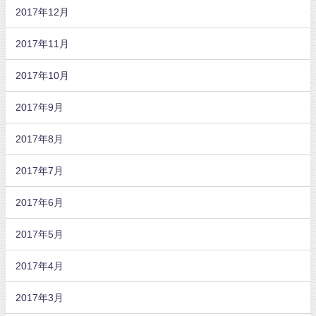
2017年12月
2017年11月
2017年10月
2017年9月
2017年8月
2017年7月
2017年6月
2017年5月
2017年4月
2017年3月