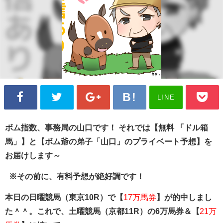
LINE
ボム指数、事務局の山口です！
それでは【無料 「ドル箱
馬」】と
【ボム爺の弟子「山口」のプライベート予想】を
お届けします～
※その前に、有料予想が絶好調です！
本日の日曜競馬（東京10R）で【
17万馬券
】が的中しまし
た＾＾。
これで、土曜競馬（京都11R）の6万馬券＆【
21万