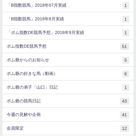
「B指数競馬」2018年07月実績
1
「B指数競馬」2018年8月実績
1
「ボム指数DE競馬予想」2018年9月実績
1
ボム指数DE競馬予想
51
ボム爺からのお知らせ
5
ボム爺の好きな馬（動画）
6
ボム爺の弟子「山口」日記
1
ボム爺の競馬日記
43
今週の見解や企画
41
会員限定
12