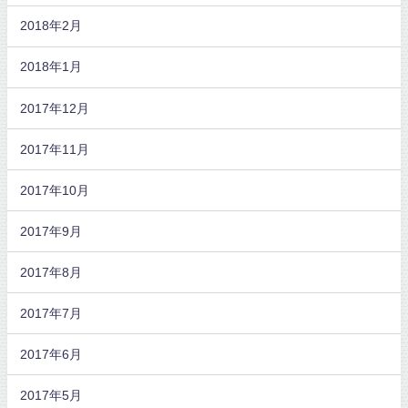
2018年2月
2018年1月
2017年12月
2017年11月
2017年10月
2017年9月
2017年8月
2017年7月
2017年6月
2017年5月