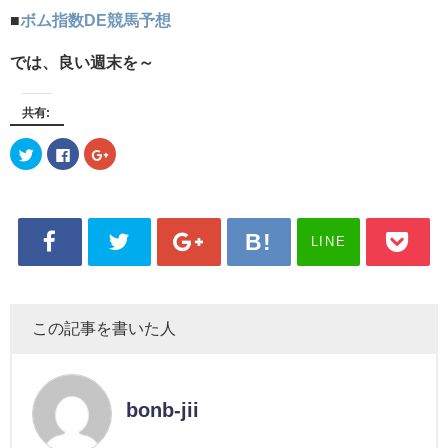
■
ボム指数DE競馬予想
では、良い週末を～
共有:
ク
Facebook
ク
リ
で
リ
ッ
共
ッ
ク
有
ク
し
す
し
て
る
て
Twitter
に
Google+
で
は
で
LINE
共
ク
共
有
リ
有
(新
ッ
(新
し
ク
し
い
し
い
ウ
て
ウ
ィ
く
ィ
この記事を書いた人
ン
だ
ン
ド
さ
ド
ウ
い
ウ
で
(新
で
開
し
開
き
い
き
ま
ウ
ま
bonb-jii
す)
ィ
す)
ン
ド