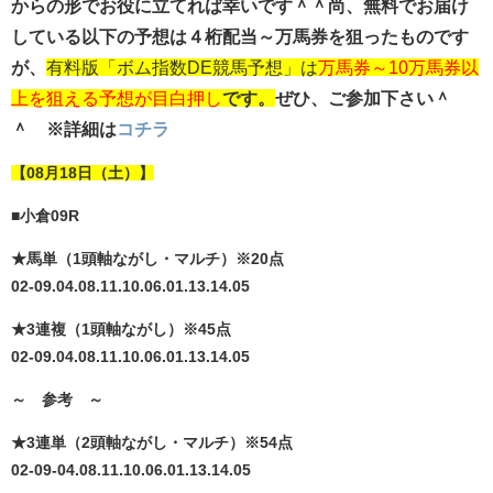
からの形でお役に立てれば幸いです＾＾
尚、無料でお届け
している以下の予想は４桁配当～万馬券を
狙ったものです
が、
有料版「ボム指数DE競馬予想」は
万馬券～10万馬券以
上を狙える予想が目白押し
です。
ぜひ、ご参加下さい＾
＾ ※詳細は
コチラ
【08月18日（土）】
■小倉09R
★馬単（1頭軸ながし・マルチ）※20点
02-09.04.08.11.10.06.01.13.14.05
★3連複（1頭軸ながし）※45点
02-09.04.08.11.10.06.01.13.14.05
～ 参考 ～
★3連単（2頭軸ながし・マルチ）※54点
02-09-04.08.11.10.06.01.13.14.05