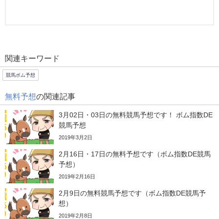
関連キーワード
競馬ボム予想
無料予想
の関連記事
3月02日・03日の無料競馬予想です！ ボム指数DE
競馬予想
2019年3月2日
2月16日・17日の無料予想です（ボム指数DE競馬
予想）
2019年2月16日
2月9日の無料競馬予想です（ボム指数DE競馬予
想）
2019年2月8日