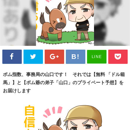
LINE
ボム指数、事務局の山口です！
それでは【無料 「ドル箱
馬」】と
【ボム爺の弟子「山口」のプライベート予想】を
お届けします