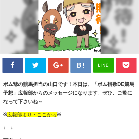
LINE
ボム爺の競馬担当の山口です！
本日は、「ボム指数DE競馬
予想」広報部からの
メッセージになります。
ぜひ、ご覧に
なって下さいね～
※
広報部より・ここから
※
↓ ↓