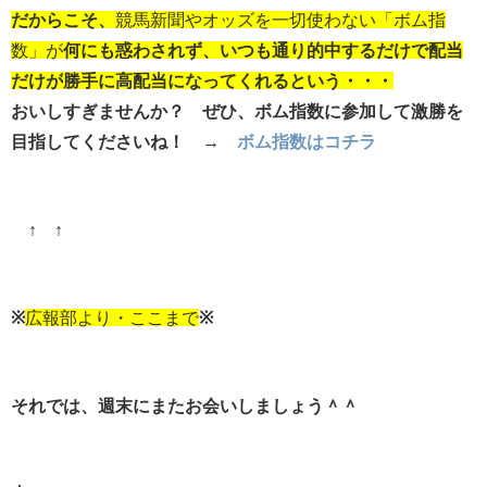
だからこそ、
競馬新聞やオッズを一切使わない「ボム指
数」が
何にも惑わされず、いつも通り的中するだけで配当
だけが
勝手に高配当になってくれるという・・・
おいしすぎませんか？
ぜひ、ボム指数に参加して激勝を
目指してくださいね！ →
ボム指数はコチラ
↑ ↑
※
広報部より・ここまで
※
それでは、週末にまたお会いしましょう＾＾