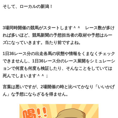
そして、ローカルの新潟！
3場同時開催の競馬がスタートします＾＾
レース数が多け
れば多いほど、競馬新聞の予想担当者の
取材や予想はルー
ズになっていきます。
当たり前ですよね。
1日36レース分の出走各馬の状態や情報をくまなくチェック
できませんし、
1日36レース分のレース展開をシミュレーシ
ョンで何度も何度も検証したり、
そんなことをしていては
死んでしまいます＾＾；
言葉は悪いですが、2場開催の時と比べて
かなり「いいかげ
ん」な予想にならざるを得ません。