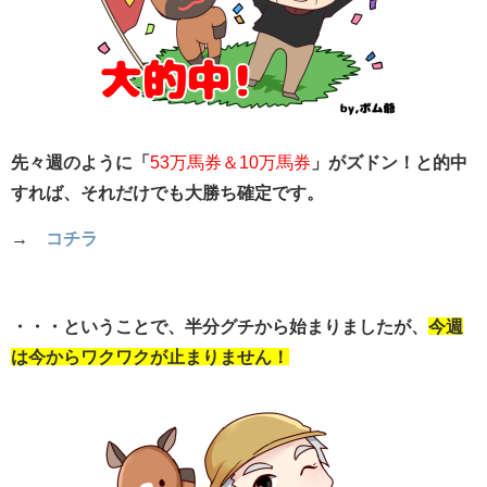
先々週のように「
53万馬券＆10万馬券
」がズドン！と
的中
すれば、それだけでも大勝ち確定です。
→
コチラ
・・・ということで、半分グチから始まりましたが、
今週
は今からワクワクが止まりません！