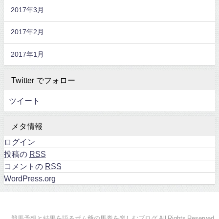
2017年3月
2017年2月
2017年1月
Twitter でフォロー
ツイート
メタ情報
ログイン
投稿の
RSS
コメントの
RSS
WordPress.org
© 競馬予想と結果を語るボム爺の馬券を楽しむブログ All Rights Reserved.