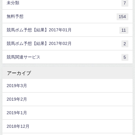
未分類
7
無料予想
154
競馬ボム予想【結果】2017年01月
11
競馬ボム予想【結果】2017年02月
2
競馬関連サービス
5
アーカイブ
2019年3月
2019年2月
2019年1月
2018年12月