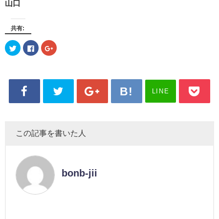
山口
共有:
ク
Facebook
ク
リ
で
リ
ッ
共
ッ
ク
有
ク
し
す
し
て
る
て
Twitter
に
Google+
で
は
で
LINE
共
ク
共
有
リ
有
(新
ッ
(新
し
ク
し
い
し
い
ウ
て
ウ
ィ
く
ィ
この記事を書いた人
ン
だ
ン
ド
さ
ド
ウ
い
ウ
で
(新
で
開
し
開
き
い
き
ま
ウ
ま
bonb-jii
す)
ィ
す)
ン
ド
ウ
で
開
き
ま