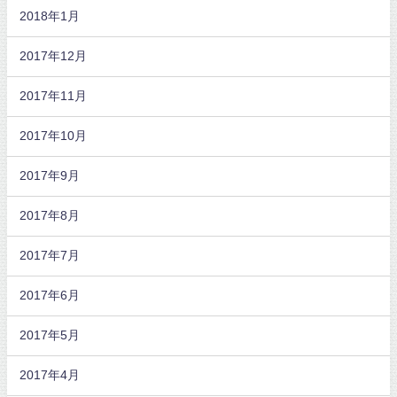
2018年1月
2017年12月
2017年11月
2017年10月
2017年9月
2017年8月
2017年7月
2017年6月
2017年5月
2017年4月