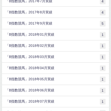
「B指数競馬」2017年7月実績
4
「B指数競馬」2017年8月実績
4
「B指数競馬」2017年9月実績
5
「B指数競馬」2018年01月実績
1
「B指数競馬」2018年02月実績
1
「B指数競馬」2018年03月実績
1
「B指数競馬」2018年04月実績
1
「B指数競馬」2018年05月実績
1
「B指数競馬」2018年06月実績
1
「B指数競馬」2018年07月実績
1