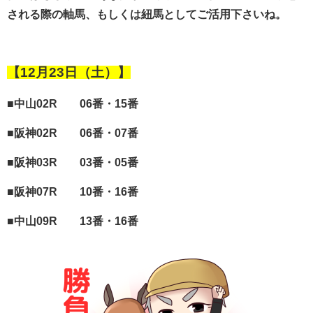
される際の軸馬、もしくは紐馬としてご活用下さいね。
【12月23日（土）】
■中山02R 06番・15番
■阪神02R 06番・07番
■阪神03R 03番・05番
■阪神07R 10番・16番
■中山09R 13番・16番