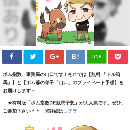
LINE
ボム指数、事務局の山口です！
それでは【無料 「ドル箱
馬」】と
【ボム爺の弟子「山口」のプライベート予想】を
お届けします～
★有料版「ボム指数DE競馬予想」が大人気です。
ぜひ、
ご参加下さい＾＾ ※詳細は
コチラ