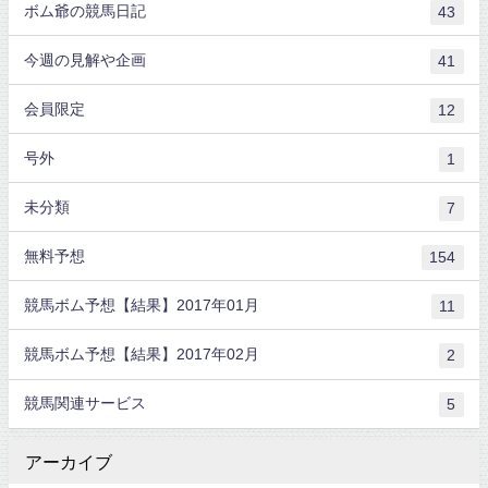
ボム爺の競馬日記
43
今週の見解や企画
41
会員限定
12
号外
1
未分類
7
無料予想
154
競馬ボム予想【結果】2017年01月
11
競馬ボム予想【結果】2017年02月
2
競馬関連サービス
5
アーカイブ