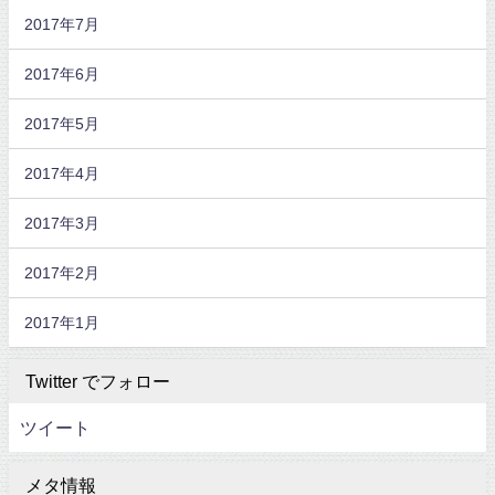
2017年7月
2017年6月
2017年5月
2017年4月
2017年3月
2017年2月
2017年1月
Twitter でフォロー
ツイート
メタ情報