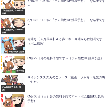
7月02日・03日の「ボム指数DE競馬予想」主な結果です
～
「B指数競馬」2017年7月
実績
8月13日・12日の「ボム指数DE競馬予想」主な結果です
～
「B指数競馬」2017年8月
実績
先週も【32万馬券】＆万券13本！今週から秋競馬です
（ボム指数）
今週の見解や企画
09月22日分の無料予想です～（ボム指数DE競馬予想）
無料予想
サイレンススズカの全レース（動画）ボム爺・最愛の馬
でした。
ボム爺の好きな馬（動
画）
05月06日（日）分の無料予想です～（ボム指数DE競馬
予想）