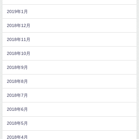
2019年1月
2018年12月
2018年11月
2018年10月
2018年9月
2018年8月
2018年7月
2018年6月
2018年5月
2018年4月