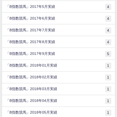
「B指数競馬」2017年5月実績
4
「B指数競馬」2017年6月実績
4
「B指数競馬」2017年7月実績
4
「B指数競馬」2017年8月実績
4
「B指数競馬」2017年9月実績
5
「B指数競馬」2018年01月実績
1
「B指数競馬」2018年02月実績
1
「B指数競馬」2018年03月実績
1
「B指数競馬」2018年04月実績
1
「B指数競馬」2018年05月実績
1