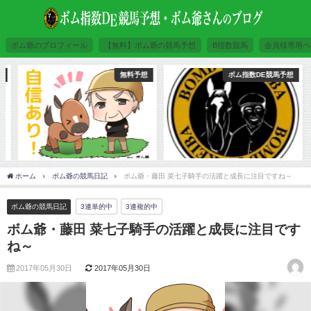
ボム爺のプロフィール
【無料】ボム爺の競馬予想
B指数競馬
会員様専用ペ
無料予想
ボム指数DE競馬予想
ホーム
ボム爺の競馬日記
ボム爺・藤田 菜七子騎手の活躍と成長に注目ですね～
ボム爺の競馬日記
3連単的中
3連複的中
ボム爺・藤田 菜七子騎手の活躍と成長に注目です
ね～
2017年05月30日
2017年05月30日