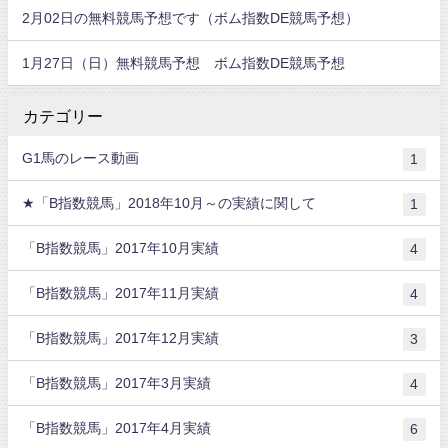
2月02日の無料競馬予想です（ボム指数DE競馬予想）
1月27日（日）無料競馬予想 ボム指数DE競馬予想
カテゴリー
G1馬のレース動画
1
★「B指数競馬」2018年10月～の実績に関して
1
「B指数競馬」2017年10月実績
4
「B指数競馬」2017年11月実績
4
「B指数競馬」2017年12月実績
3
「B指数競馬」2017年3月実績
4
「B指数競馬」2017年4月実績
6