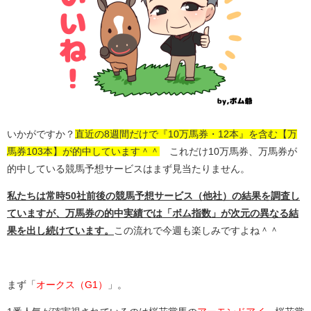
いかがですか？
直近の8週間だけで『10万馬券・12本』を含む【万
馬券103本】が的中しています＾＾
これだけ10万馬券、万馬券が
的中している競馬予想サービスはまず見当たりません。
私たちは常時50社前後の競馬予想サービス（他社）の結果を調査し
ていますが、万馬券の的中実績では「ボム指数」が次元の異なる結
果を出し続けています。
この流れで今週も楽しみですよね＾＾
まず「
オークス（G1）
」。