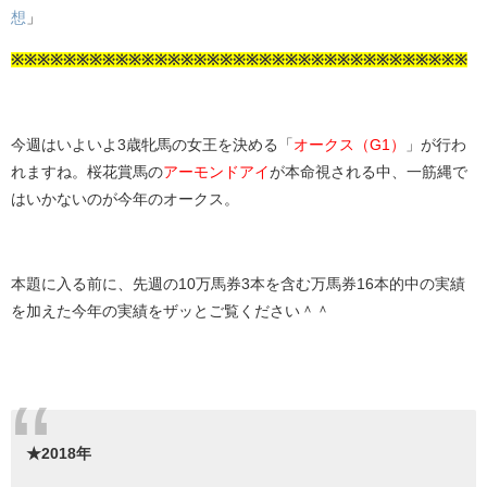
想
」
※※※※※※※※※※※※※※※※※※※※※※※※※※※※※※※※※※※
今週はいよいよ3歳牝馬の女王を決める「
オークス（G1）
」が行わ
れますね。桜花賞馬の
アーモンドアイ
が本命視される中、一筋縄で
はいかないのが今年のオークス。
本題に入る前に、先週の10万馬券3本を含む万馬券16本的中の実績
を加えた今年の実績をザッとご覧ください＾＾
★2018年