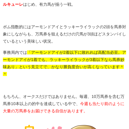
ルキューレ
はじめ、有力馬が揃う一戦。
ボム指数的にはアーモンドアイとラッキーライラックの2頭を馬券対
象にしながらも、万馬券を狙えるだけの穴馬が3頭ほどスタンバイし
ているという美味しい状況。
事務局内では
「アーモンドアイが2着以下に敗れれば高配当必至。ア
ーモンドアイが1着でも、ラッキーライラックが3着以下なら馬券妙
味あり」という見立てで、かなり勝負度合いが高くなっています＾
＾
もちろん、オークスだけではありません。毎週、10万馬券を含む万
馬券10本以上の的中を達成している中で、
今週も当たり前のように
大量の万馬券をお届けできる自信があります。