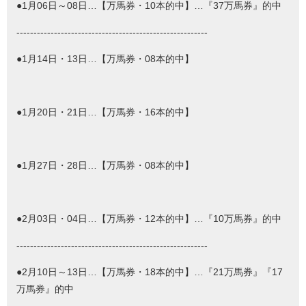
●1月06日～08日…【万馬券・10本的中】…『37万馬券』的中
--------------------------------------------------------
●1月14日・13日…【万馬券・08本的中】
●1月20日・21日…【万馬券・16本的中】
●1月27日・28日…【万馬券・08本的中】
●2月03日・04日…【万馬券・12本的中】…『10万馬券』的中
--------------------------------------------------------
●2月10日～13日…【万馬券・18本的中】…『21万馬券』『17
万馬券』的中