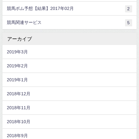
競馬ボム予想【結果】2017年02月
2
競馬関連サービス
5
アーカイブ
2019年3月
2019年2月
2019年1月
2018年12月
2018年11月
2018年10月
2018年9月