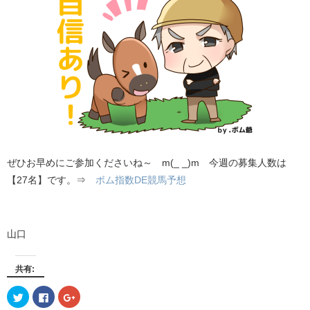
ぜひお早めにご参加くださいね～ m(_ _)m 今週の募集人数は
【27名】です。⇒
ボム指数DE競馬予想
山口
共有:
ク
Facebook
ク
リ
で
リ