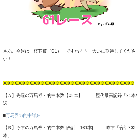
さあ、今週は「桜花賞（G1）」ですね＾＾ 大いに期待してくださ
い！
※※※※※※※※※※※※※※※※※※※※※※※※※※※※※※※※※※※
【Ａ】先週の万馬券・的中本数【08本】 … 歴代最高記録「21本/
週」
■
万馬券の的中詳細
【Ｂ】今年の万馬券・的中本数 [合計 161本] … 昨年「合計702
本」