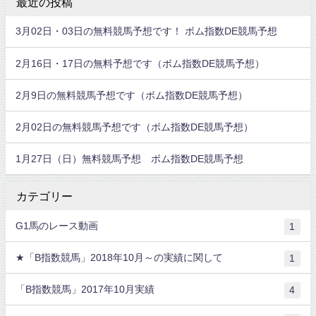
最近の投稿
3月02日・03日の無料競馬予想です！ ボム指数DE競馬予想
2月16日・17日の無料予想です（ボム指数DE競馬予想）
2月9日の無料競馬予想です（ボム指数DE競馬予想）
2月02日の無料競馬予想です（ボム指数DE競馬予想）
1月27日（日）無料競馬予想 ボム指数DE競馬予想
カテゴリー
G1馬のレース動画
1
★「B指数競馬」2018年10月～の実績に関して
1
「B指数競馬」2017年10月実績
4