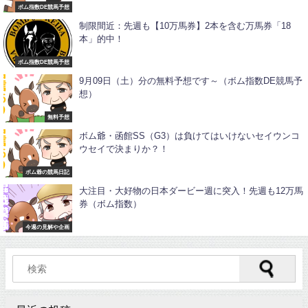
ボム指数DE競馬予想
制限間近：先週も【10万馬券】2本を含む万馬券「18
本」的中！
ボム指数DE競馬予想
9月09日（土）分の無料予想です～（ボム指数DE競馬予
想）
無料予想
ボム爺・函館SS（G3）は負けてはいけないセイウンコ
ウセイで決まりか？！
ボム爺の競馬日記
大注目・大好物の日本ダービー週に突入！先週も12万馬
券（ボム指数）
今週の見解や企画