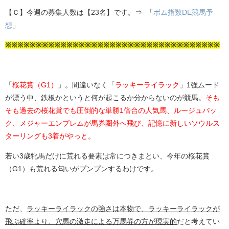
【Ｃ】今週の募集人数は【23名】です。⇒ 「
ボム指数DE競馬予
想
」
※※※※※※※※※※※※※※※※※※※※※※※※※※※※※※※※※※※
「
桜花賞（G1）
」。間違いなく「
ラッキーライラック
」1強ムード
が漂う中、鉄板かというと何が起こるか分からないのが競馬。
そも
そも過去の桜花賞でも圧倒的な単勝1倍台の人気馬、ルージュバッ
ク、メジャーエンブレムが馬券圏外へ飛び、記憶に新しいソウルス
ターリングも3着がやっと。
若い3歳牝馬だけに荒れる要素は常につきまとい、今年の桜花賞
（G1）も荒れる匂いがプンプンするわけです。
ただ、
ラッキーライラックの強さは本物で、ラッキーライラックが
飛ぶ確率より、穴馬の激走による万馬券の方が現実的
だと考えてい